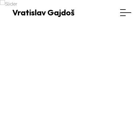
Vratislav Gajdoš